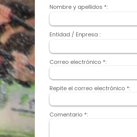
Nombre y apellidos *:
Entidad / Enpresa :
Correo electrónico *:
Repite el correo electrónico *:
Comentario *: