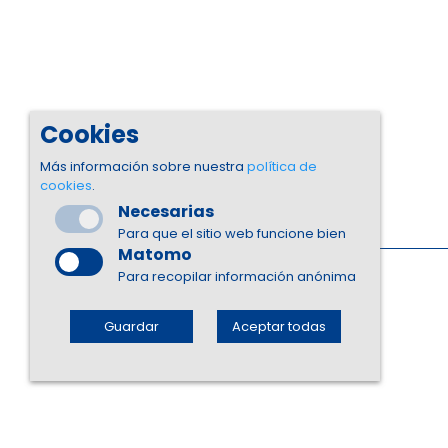
Cookies
Más información sobre nuestra
política de
cookies
.
Necesarias
Para que el sitio web funcione bien
Matomo
Para recopilar información anónima