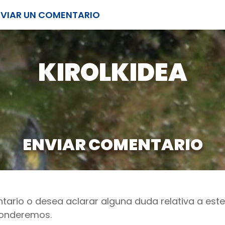
NVIAR UN COMENTARIO
KIROLKIDEA
ENVIAR COMENTARIO
tario o desea aclarar alguna duda relativa a este 
ponderemos.